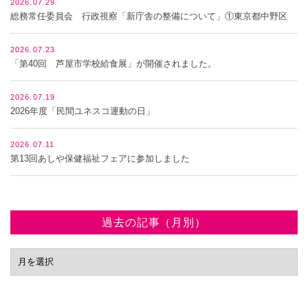
2026.07.29
総務常任委員会 行政視察「新庁舎の整備について」①東京都中野区
2026.07.23
「第40回 芦屋市学校給食展」が開催されました。
2026.07.19
2026年度「民間ユネスコ運動の日」
2026.07.11
第13回あしや保健福祉フェアに参加しました
過去の記事（月別）