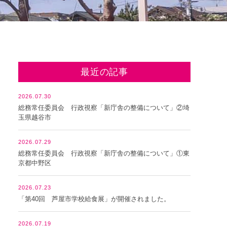
最近の記事
2026.07.30
総務常任委員会 行政視察「新庁舎の整備について」②埼
玉県越谷市
2026.07.29
総務常任委員会 行政視察「新庁舎の整備について」①東
京都中野区
2026.07.23
「第40回 芦屋市学校給食展」が開催されました。
2026.07.19