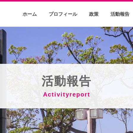
ホーム
プロフィール
政策
活動報告
活動報告
Activityreport