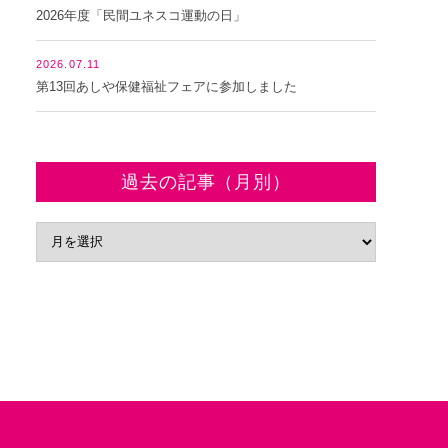
2026年度「民間ユネスコ運動の日」
2026.07.11
第13回あしや保健福祉フェアに参加しました
過去の記事（月別）