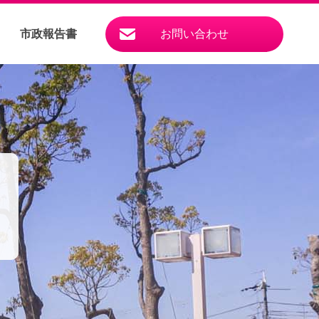
市政報告書
お問い合わせ