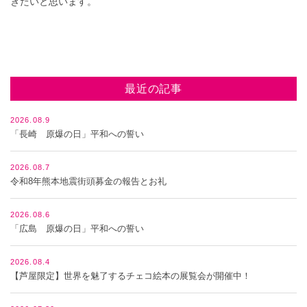
きたいと思います。
最近の記事
2026.08.9
「長崎 原爆の日」平和への誓い
2026.08.7
令和8年熊本地震街頭募金の報告とお礼
2026.08.6
「広島 原爆の日」平和への誓い
2026.08.4
【芦屋限定】世界を魅了するチェコ絵本の展覧会が開催中！