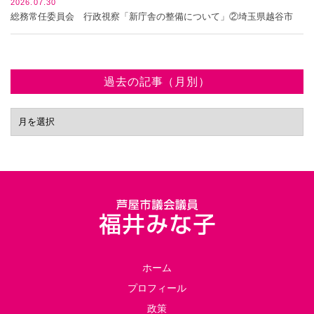
2026.07.30
総務常任委員会 行政視察「新庁舎の整備について」②埼玉県越谷市
過去の記事（月別）
ホーム
プロフィール
政策