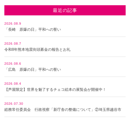
最近の記事
2026.08.9
「長崎 原爆の日」平和への誓い
2026.08.7
令和8年熊本地震街頭募金の報告とお礼
2026.08.6
「広島 原爆の日」平和への誓い
2026.08.4
【芦屋限定】世界を魅了するチェコ絵本の展覧会が開催中！
2026.07.30
総務常任委員会 行政視察「新庁舎の整備について」②埼玉県越谷市