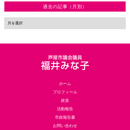
過去の記事（月別）
ホーム
プロフィール
政策
活動報告
市政報告書
お問い合わせ