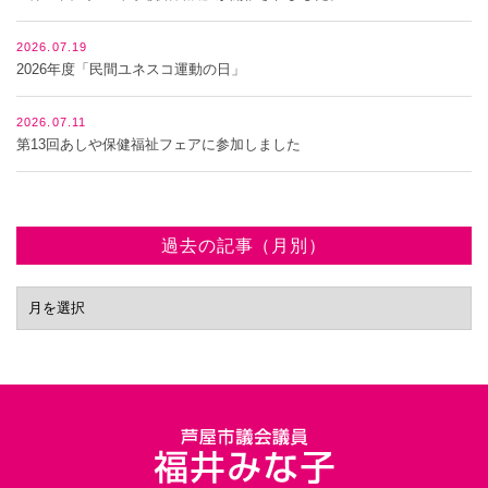
2026.07.19
2026年度「民間ユネスコ運動の日」
2026.07.11
第13回あしや保健福祉フェアに参加しました
過去の記事（月別）