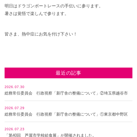
明日はドラゴンボートレースの手伝いに参ります。
暑さは覚悟で楽しんで参ります。
皆さま、熱中症にお気を付け下さい！
最近の記事
2026.07.30
総務常任委員会 行政視察「新庁舎の整備について」②埼玉県越谷市
2026.07.29
総務常任委員会 行政視察「新庁舎の整備について」①東京都中野区
2026.07.23
「第40回 芦屋市学校給食展」が開催されました。