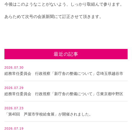
今後はこのようなことがないよう、しっかり取組んで参ります。
あらためて次号の会派新聞にて訂正させて頂きます。
最近の記事
2026.07.30
総務常任委員会 行政視察「新庁舎の整備について」②埼玉県越谷市
2026.07.29
総務常任委員会 行政視察「新庁舎の整備について」①東京都中野区
2026.07.23
「第40回 芦屋市学校給食展」が開催されました。
2026.07.19