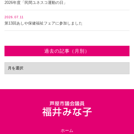
2026年度「民間ユネスコ運動の日」
2026.07.11
第13回あしや保健福祉フェアに参加しました
過去の記事（月別）
ホーム