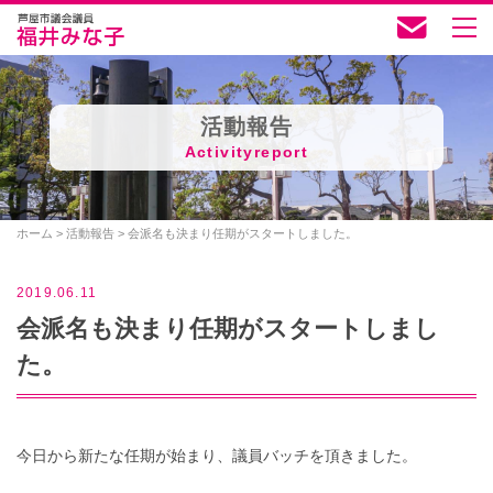
活動報告
Activityreport
ホーム
>
活動報告
>
会派名も決まり任期がスタートしました。
2019.06.11
会派名も決まり任期がスタートしまし
た。
今日から新たな任期が始まり、議員バッチを頂きました。