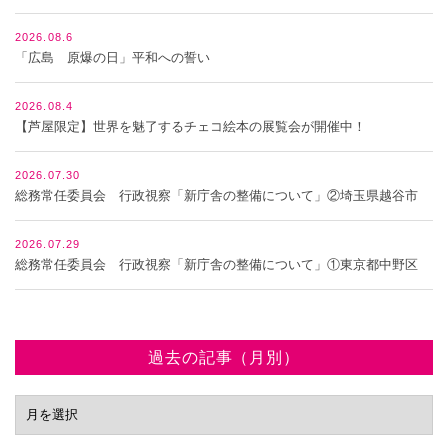
2026.08.6
「広島 原爆の日」平和への誓い
2026.08.4
【芦屋限定】世界を魅了するチェコ絵本の展覧会が開催中！
2026.07.30
総務常任委員会 行政視察「新庁舎の整備について」②埼玉県越谷市
2026.07.29
総務常任委員会 行政視察「新庁舎の整備について」①東京都中野区
過去の記事（月別）