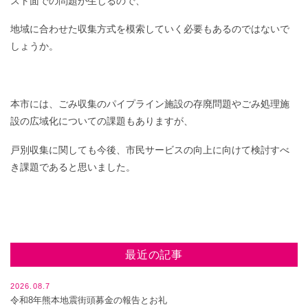
スト面での問題が生じるので、
地域に合わせた収集方式を模索していく必要もあるのではないで
しょうか。
本市には、ごみ収集のパイプライン施設の存廃問題やごみ処理施
設の広域化についての課題もありますが、
戸別収集に関しても今後、市民サービスの向上に向けて検討すべ
き課題であると思いました。
最近の記事
2026.08.7
令和8年熊本地震街頭募金の報告とお礼