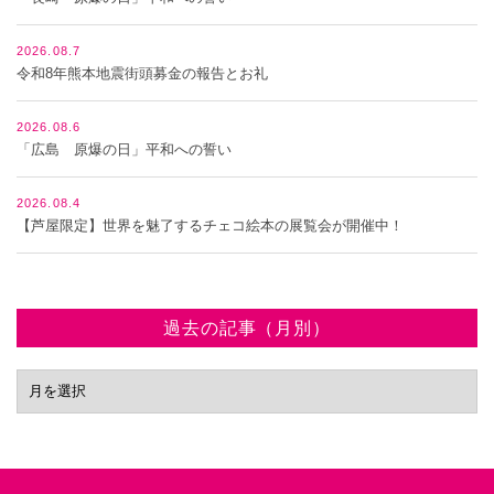
2026.08.7
令和8年熊本地震街頭募金の報告とお礼
2026.08.6
「広島 原爆の日」平和への誓い
2026.08.4
【芦屋限定】世界を魅了するチェコ絵本の展覧会が開催中！
過去の記事（月別）