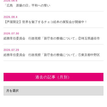
2026.08.6
「広島 原爆の日」平和への誓い
2026.08.4
【芦屋限定】世界を魅了するチェコ絵本の展覧会が開催中！
2026.07.30
総務常任委員会 行政視察「新庁舎の整備について」②埼玉県越谷市
2026.07.29
総務常任委員会 行政視察「新庁舎の整備について」①東京都中野区
過去の記事（月別）