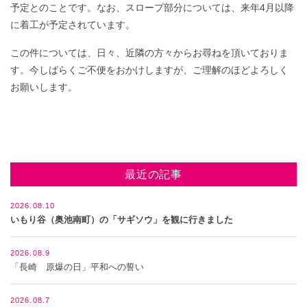
予定とのことです。なお、スロープ部分については、来年4月以降
に着工が予定されています。
この件については、日々、近隣の方々からお尋ねを頂いておりま
す。今しばらくご不便をおかけしますが、ご理解のほどよろしく
お願いします。
最近の記事
2026.08.10
いもり谷（奥池南町）の「サギソウ」を観に行きました
2026.08.9
「長崎 原爆の日」平和への誓い
2026.08.7