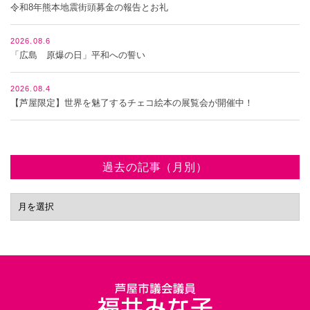
令和8年熊本地震街頭募金の報告とお礼
2026.08.6
「広島 原爆の日」平和への誓い
2026.08.4
【芦屋限定】世界を魅了するチェコ絵本の展覧会が開催中！
過去の記事（月別）