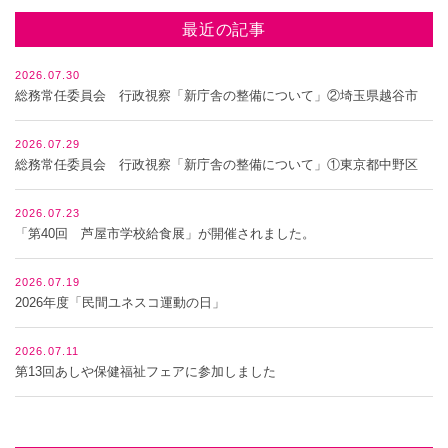
最近の記事
2026.07.30
総務常任委員会 行政視察「新庁舎の整備について」②埼玉県越谷市
2026.07.29
総務常任委員会 行政視察「新庁舎の整備について」①東京都中野区
2026.07.23
「第40回 芦屋市学校給食展」が開催されました。
2026.07.19
2026年度「民間ユネスコ運動の日」
2026.07.11
第13回あしや保健福祉フェアに参加しました