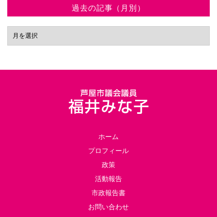
過去の記事（月別）
ホーム
プロフィール
政策
活動報告
市政報告書
お問い合わせ