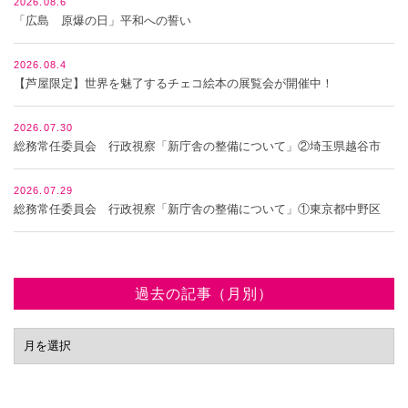
2026.08.6
「広島 原爆の日」平和への誓い
2026.08.4
【芦屋限定】世界を魅了するチェコ絵本の展覧会が開催中！
2026.07.30
総務常任委員会 行政視察「新庁舎の整備について」②埼玉県越谷市
2026.07.29
総務常任委員会 行政視察「新庁舎の整備について」①東京都中野区
過去の記事（月別）