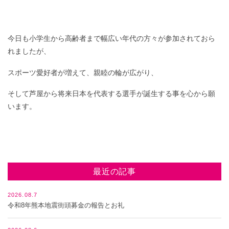
今日も小学生から高齢者まで幅広い年代の方々が参加されておら
れましたが、
スポーツ愛好者が増えて、親睦の輪が広がり、
そして芦屋から将来日本を代表する選手が誕生する事を心から願
います。
最近の記事
2026.08.7
令和8年熊本地震街頭募金の報告とお礼