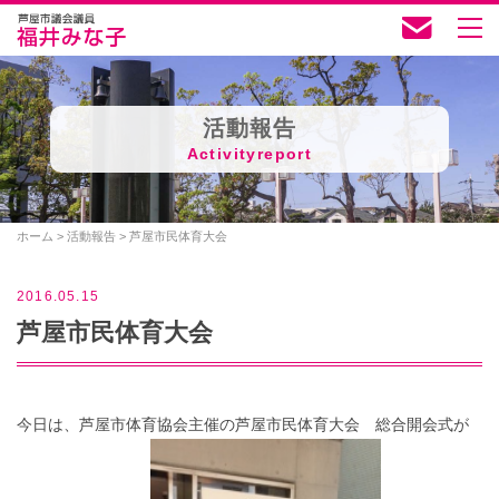
活動報告
Activityreport
ホーム
>
活動報告
>
芦屋市民体育大会
2016.05.15
芦屋市民体育大会
今日は、芦屋市体育協会主催の芦屋市民体育大会 総合開会式が