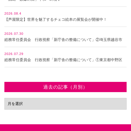
2026.08.4
【芦屋限定】世界を魅了するチェコ絵本の展覧会が開催中！
2026.07.30
総務常任委員会 行政視察「新庁舎の整備について」②埼玉県越谷市
2026.07.29
総務常任委員会 行政視察「新庁舎の整備について」①東京都中野区
過去の記事（月別）