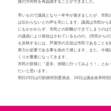
後の方向性を再認識することができました。
早いもので議員となり一年半が過ぎましたが、市民
は伝わらないとの声を耳にします。議員は市民から
にもかかわらず、市民との距離ができてしまうのは
の議員により発信はされているものの、(市民からの
を反映するには、芦屋市の主役は市民であることを
努力が必要である事を改めて感じます。また、今後
くりが重要になってきます。
市民の皆様に「是非、傍聴に行ってみよう！」とお
たいと思います。
明日23日は行財政特別委員会、24日は議会改革特