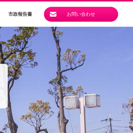
市政報告書
お問い合わせ