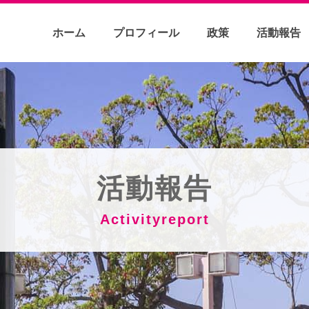
ホーム
プロフィール
政策
活動報告
活動報告
Activityreport