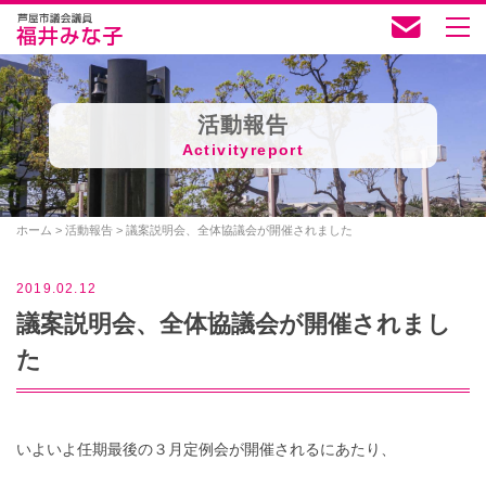
活動報告
Activityreport
ホーム
>
活動報告
>
議案説明会、全体協議会が開催されました
2019.02.12
議案説明会、全体協議会が開催されまし
た
いよいよ任期最後の３月定例会が開催されるにあたり、