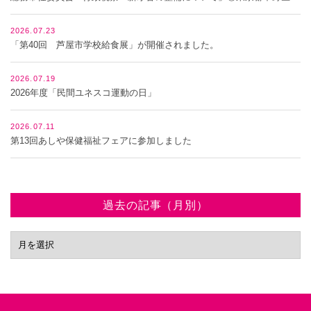
2026.07.23
「第40回 芦屋市学校給食展」が開催されました。
2026.07.19
2026年度「民間ユネスコ運動の日」
2026.07.11
第13回あしや保健福祉フェアに参加しました
過去の記事（月別）