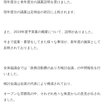
現年度分と来年度分の議案説明を受けました。
現年度分の議案は定例会の初日に上程されます。
また、2019年度予算案の概要について、説明がありました。
今まで提案・要望をしてきた様々な事項が、新年度の施策として
反映されておりました。
全体協議会では「政務活動費のあり方検討会議」の中間報告を行
いました。
検討会議は会派の代表により構成されており、
オープンな雰囲気の中、それぞれ色々な角度からの意見が出され
ました。