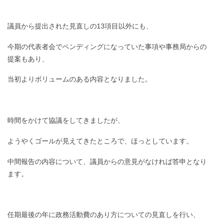
議員から提出された見直しの13項目以外にも、
今期の代表者会でペンディングになっていた事項や事務局からの
提案もあり、
当初よりボリュームのある内容となりました。
時間をかけて協議をしてきましたが、
ようやくゴールが見えてきたところで、ほっとしています。
中間報告の内容について、議員からの意見がなければ答申となり
ます。
任期最後の年に政務活動費のあり方についての見直しを行い、