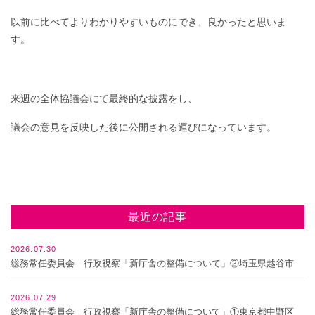
以前に比べてよりわかりやすいものにでき、良かったと思いま
す。
来週の全体協議会にて最終的な披露をし、
議会の意見を反映した後に公開される運びになっています。
最近の記事
2026.07.30
総務常任委員会 行政視察「新庁舎の整備について」②埼玉県越谷市
2026.07.29
総務常任委員会 行政視察「新庁舎の整備について」①東京都中野区