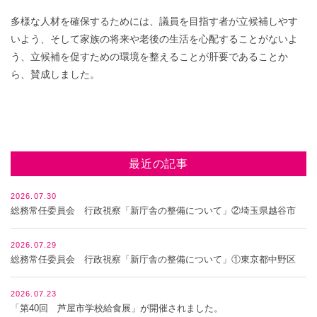
多様な人材を確保するためには、議員を目指す者が立候補しやす
いよう、そして家族の将来や老後の生活を心配することがないよ
う、立候補を促すための環境を整えることが肝要であることか
ら、賛成しました。
最近の記事
2026.07.30
総務常任委員会 行政視察「新庁舎の整備について」②埼玉県越谷市
2026.07.29
総務常任委員会 行政視察「新庁舎の整備について」①東京都中野区
2026.07.23
「第40回 芦屋市学校給食展」が開催されました。