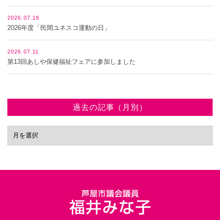
2026.07.19
2026年度「民間ユネスコ運動の日」
2026.07.11
第13回あしや保健福祉フェアに参加しました
過去の記事（月別）